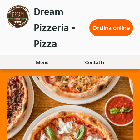
Passa
Dream
al
contenuto
Pizzeria -
principale
Ordina online
Pizza
Menu
Contatti