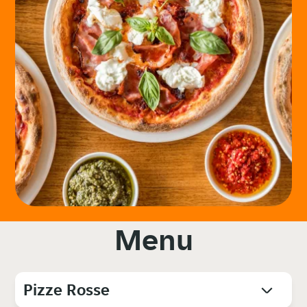
Menu
Pizze Rosse